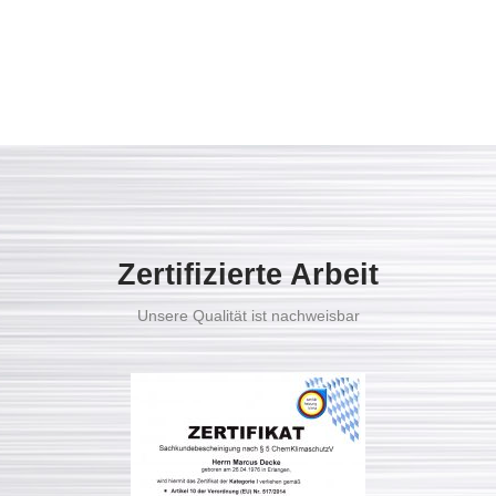
Zertifizierte Arbeit
Unsere Qualität ist nachweisbar