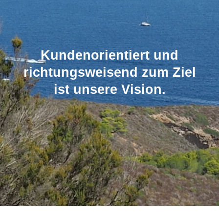
Kundenorientiert und
richtungsweisend zum Ziel
ist unsere Vision.