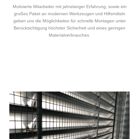
Motivierte Mitarbeiter mit jahrelanger Erfahrung, sowie ein
großes Paket an modernen Werkzeugen und Hilfsmitteln
geben uns die Möglichkeiten für schnelle Montagen unter
Berücksichtigung höchster Sicherheit und eines geringen
Materialverbrauches.