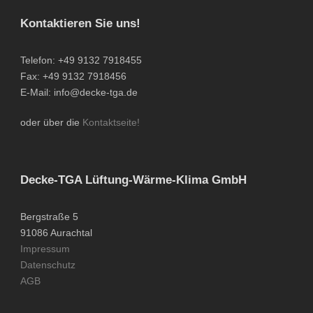
Kontaktieren Sie uns!
Telefon: +49 9132 7918455
Fax: +49 9132 7918456
E-Mail: info@decke-tga.de
oder über die
Kontaktseite!
Decke-TGA Lüftung-Wärme-Klima GmbH
Bergstraße 5
91086 Aurachtal
Impressum
Datenschutz
AGB