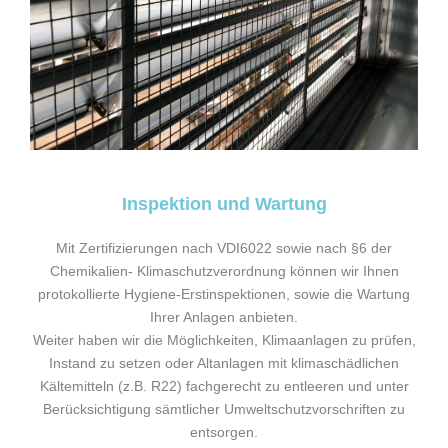
Inspektion und Wartung
Mit Zertifizierungen nach VDI6022 sowie nach §6 der
Chemikalien- Klimaschutzverordnung können wir Ihnen
protokollierte Hygiene-Erstinspektionen, sowie die Wartung
Ihrer Anlagen anbieten.
Weiter haben wir die Möglichkeiten, Klimaanlagen zu prüfen,
Instand zu setzen oder Altanlagen mit klimaschädlichen
Kältemitteln (z.B. R22) fachgerecht zu entleeren und unter
Berücksichtigung sämtlicher Umweltschutzvorschriften zu
entsorgen.