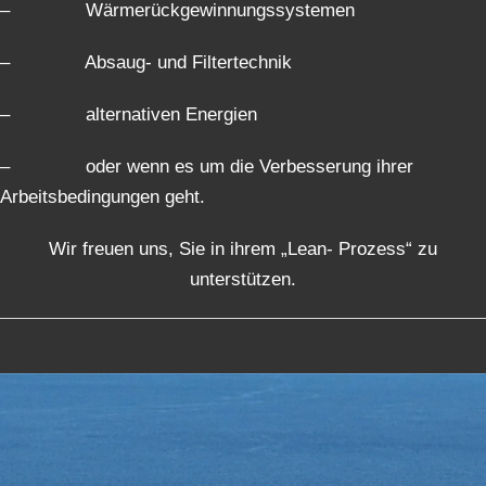
– Wärmerückgewinnungssystemen
– Absaug- und Filtertechnik
– alternativen Energien
– oder wenn es um die Verbesserung ihrer
Arbeitsbedingungen geht.
Wir freuen uns, Sie in ihrem „Lean- Prozess“ zu
unterstützen.