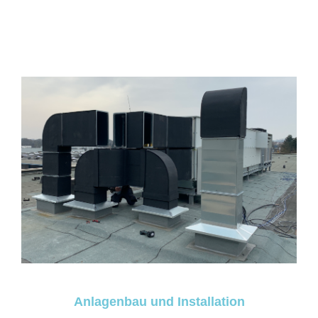
Anlagenbau und Installation