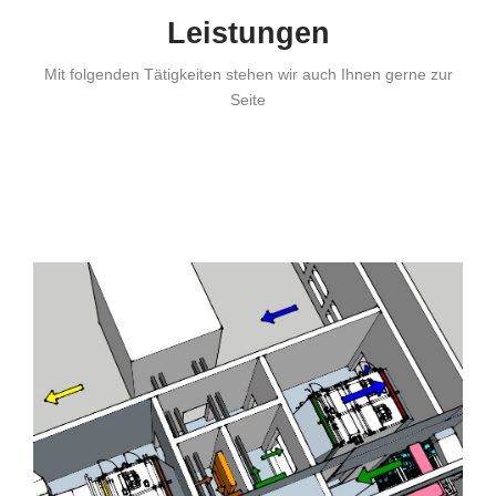
Leistungen
Mit folgenden Tätigkeiten stehen wir auch Ihnen gerne zur
Seite