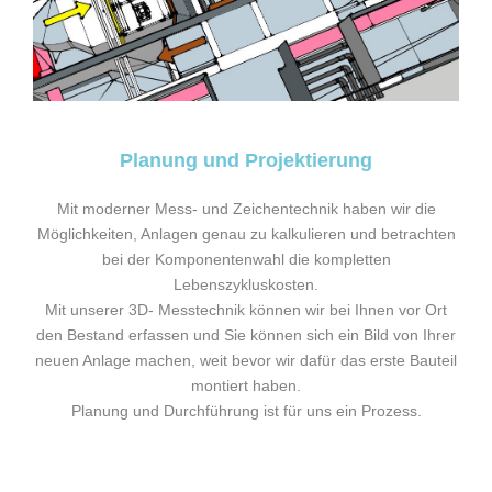
Planung und Projektierung
Mit moderner Mess- und Zeichentechnik haben wir die
Möglichkeiten, Anlagen genau zu kalkulieren und betrachten
bei der Komponentenwahl die kompletten
Lebenszykluskosten.
Mit unserer 3D- Messtechnik können wir bei Ihnen vor Ort
den Bestand erfassen und Sie können sich ein Bild von Ihrer
neuen Anlage machen, weit bevor wir dafür das erste Bauteil
montiert haben.
Planung und Durchführung ist für uns ein Prozess.