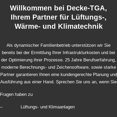
Willkommen bei Decke-TGA,
Ihrem Partner für Lüftungs-,
Wärme- und Klimatechnik
Als dynamischer Familienbetrieb unterstützen wir Sie
bereits bei der Ermittlung Ihrer Infrastrukturkosten und bei
der Optimierung ihrer Prozesse. 25 Jahre Berufserfahrung,
moderne Berechnungs- und Zeichensoftware, sowie starke
Partner garantieren Ihnen eine kundengerechte Planung und
Ausführung aus einer Hand. Sprechen Sie uns an, wenn Sie
Fragen haben zu
– Lüftungs- und Klimaanlagen