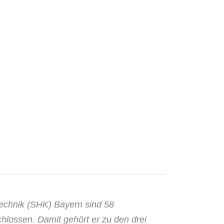
echnik (SHK) Bayern sind 58
lossen. Damit gehört er zu den drei