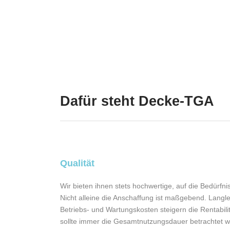
Dafür steht Decke-TGA
Qualität
Wir bieten ihnen stets hochwertige, auf die Bedürf
Nicht alleine die Anschaffung ist maßgebend. Langle
Betriebs- und Wartungskosten steigern die Rentabili
sollte immer die Gesamtnutzungsdauer betrachtet 