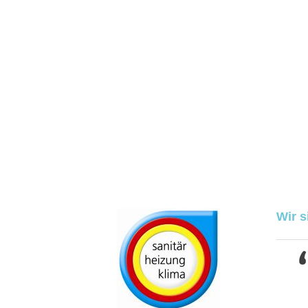
Wir s