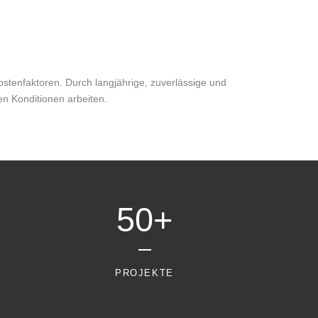
ostenfaktoren. Durch langjährige, zuverlässige und
n Konditionen arbeiten.
50+
PROJEKTE