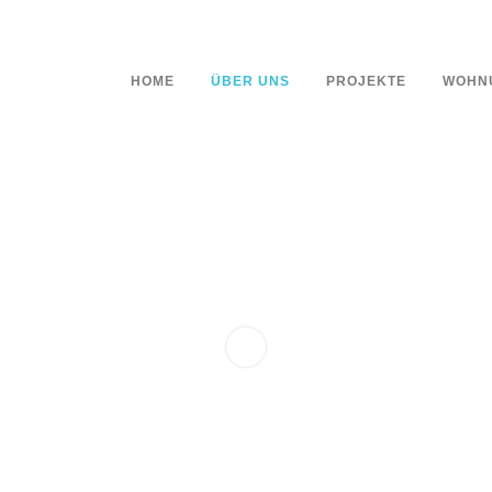
HOME
ÜBER UNS
PROJEKTE
WOHN