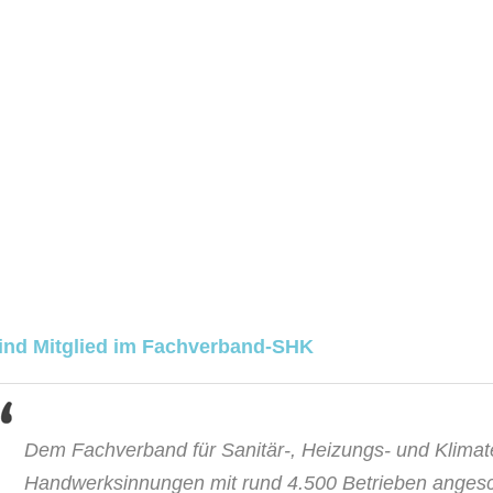
ind Mitglied im Fachverband-SHK
Dem Fachverband für Sanitär-, Heizungs- und Klimat
Handwerksinnungen mit rund 4.500 Betrieben angesch