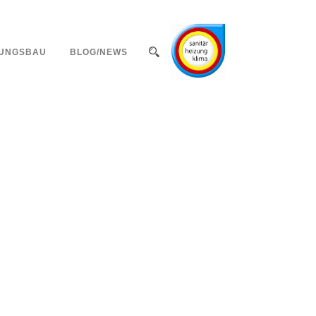
UNGSBAU
BLOG/NEWS