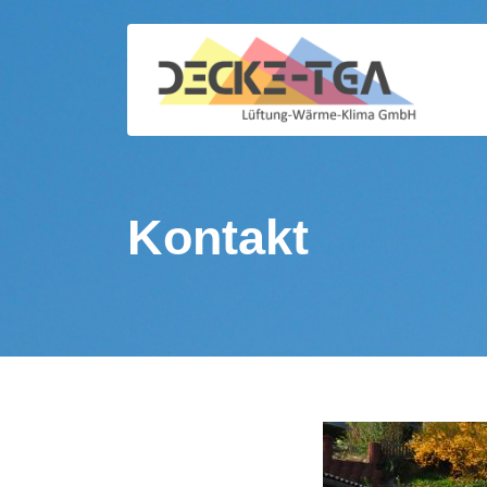
Kontakt