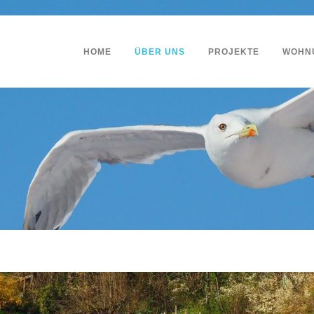
HOME
ÜBER UNS
PROJEKTE
WOHN