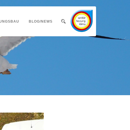
UNGSBAU
BLOG/NEWS