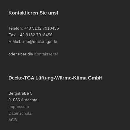
Kontaktieren Sie uns!
Telefon: +49 9132 7918455
Fax: +49 9132 7918456
E-Mail: info@decke-tga.de
oder über die
Kontaktseite!
Decke-TGA Lüftung-Wärme-Klima GmbH
Bergstraße 5
91086 Aurachtal
Impressum
Datenschutz
AGB