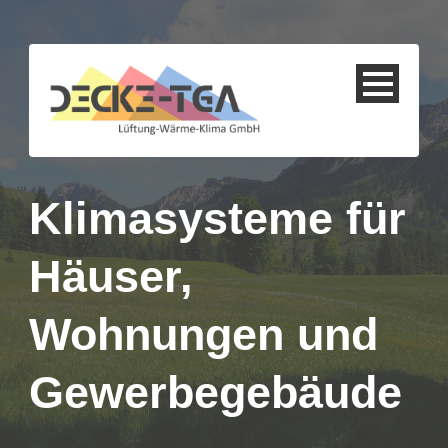
Klimasysteme für
Häuser,
Wohnungen und
Gewerbegebäude